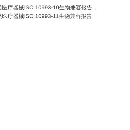
类医疗器械
ISO 10993-10
生物兼容报告，
类医疗器械
ISO 10993-11
生物兼容报告