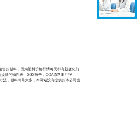
公司常年销售的塑料，因为塑料价格行情每天都有新变化前
提供的物性表、SGS报告，COA原料出厂报
象解决方法，塑料牌号太多，本网站没有提供的本公司也